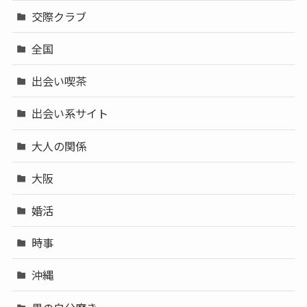
交際クラブ
全国
出会い喫茶
出会い系サイト
大人の関係
大阪
婚活
時事
沖縄