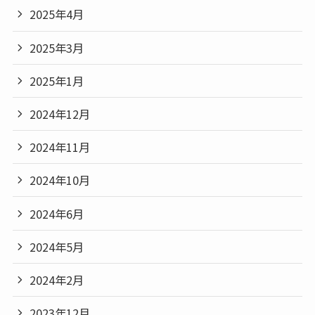
2025年4月
2025年3月
2025年1月
2024年12月
2024年11月
2024年10月
2024年6月
2024年5月
2024年2月
2023年12月