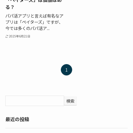
る？
パパ活アプリと言えば有名なア
プリは「ペイターズ」ですが、
今では多くのパパ活ア...
2025年6月21日
1
検索
最近の投稿