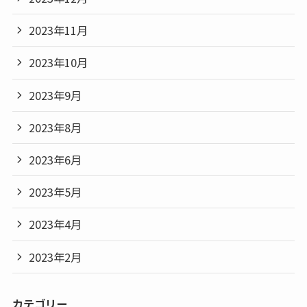
2023年11月
2023年10月
2023年9月
2023年8月
2023年6月
2023年5月
2023年4月
2023年2月
カテゴリー