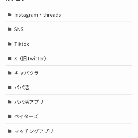
Instagram・threads
SNS
Tiktok
X（旧Twitter）
キャバクラ
パパ活
パパ活アプリ
ペイターズ
マッチングアプリ