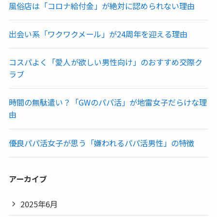
風俗店は「コロナ給付金」が絶対に認められない理由
出会い系「ワクワクメール」が24周年を迎える理由
コスパよく「愛人が欲しい男性向け」のおすすめ交際ク
ラブ
時間の無駄遣い？「GWのパパ活」が地雷女子だらけな理
由
優良パパ活女子が思う「嫌われるパパ活男性」の特徴
アーカイブ
2025年6月