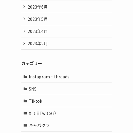
2023年6月
2023年5月
2023年4月
2023年2月
カテゴリー
Instagram・threads
SNS
Tiktok
X（旧Twitter）
キャバクラ