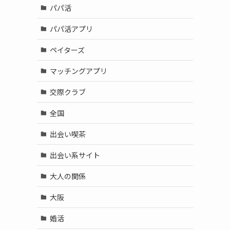
パパ活
パパ活アプリ
ペイターズ
マッチングアプリ
交際クラブ
全国
出会い喫茶
出会い系サイト
大人の関係
大阪
婚活