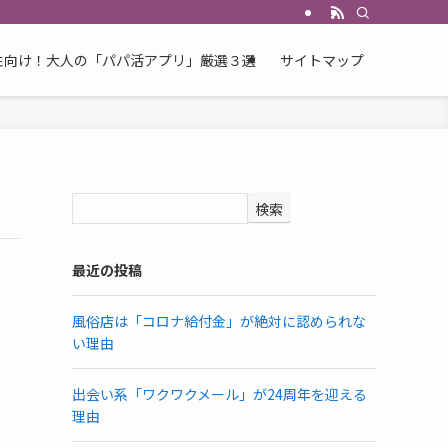
性向け！大人の「パパ活アプリ」厳選３選
サイトマップ
検索
最近の投稿
風俗店は「コロナ給付金」が絶対に認められな
い理由
出会い系「ワクワクメール」が24周年を迎える
理由