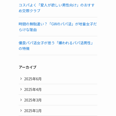
コスパよく「愛人が欲しい男性向け」のおすす
め交際クラブ
時間の無駄遣い？「GWのパパ活」が地雷女子だ
らけな理由
優良パパ活女子が思う「嫌われるパパ活男性」
の特徴
アーカイブ
2025年6月
2025年4月
2025年3月
2025年1月