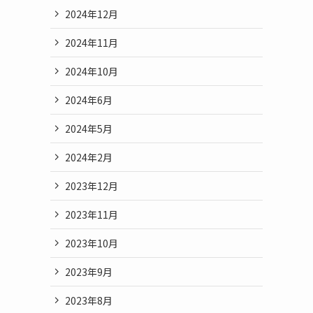
2024年12月
2024年11月
2024年10月
2024年6月
2024年5月
2024年2月
2023年12月
2023年11月
2023年10月
2023年9月
2023年8月