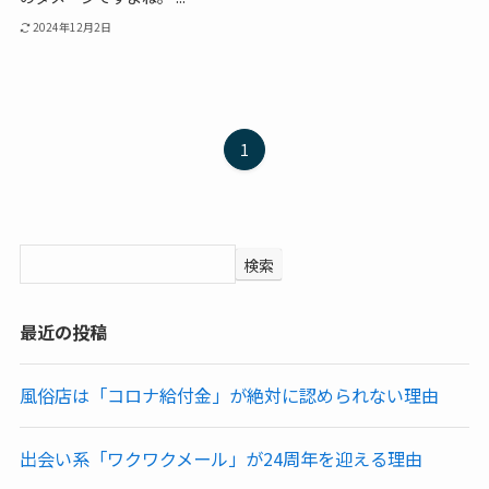
2024年12月2日
1
検索
最近の投稿
風俗店は「コロナ給付金」が絶対に認められない理由
出会い系「ワクワクメール」が24周年を迎える理由