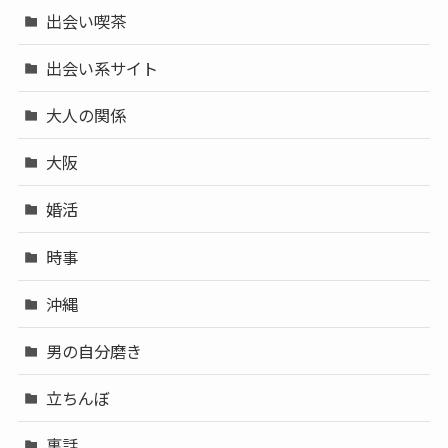
出会い喫茶
出会い系サイト
大人の関係
大阪
婚活
時事
沖縄
男の自分磨き
立ちんぼ
裏話