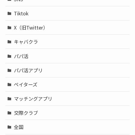
Tiktok
X（旧Twitter）
キャバクラ
パパ活
パパ活アプリ
ペイターズ
マッチングアプリ
交際クラブ
全国