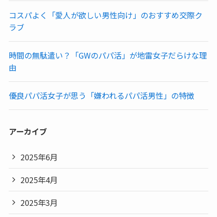
コスパよく「愛人が欲しい男性向け」のおすすめ交際ク
ラブ
時間の無駄遣い？「GWのパパ活」が地雷女子だらけな理
由
優良パパ活女子が思う「嫌われるパパ活男性」の特徴
アーカイブ
2025年6月
2025年4月
2025年3月