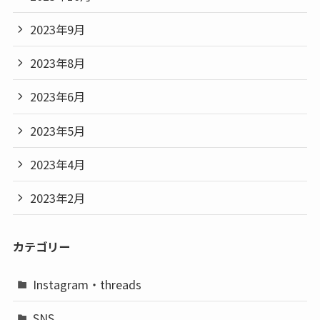
2023年9月
2023年8月
2023年6月
2023年5月
2023年4月
2023年2月
カテゴリー
Instagram・threads
SNS