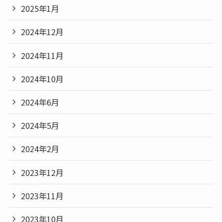
2025年1月
2024年12月
2024年11月
2024年10月
2024年6月
2024年5月
2024年2月
2023年12月
2023年11月
2023年10月