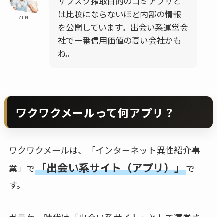
サブスク搾取目的のゴミアプリと
は比較にならないほど内部の情報
ZEN
を公開しています。出会い系運営会
社で一番信用価値の高い会社かも
ね。
ワクワクメールって何アプリ？
ワクワクメールは、「インターネット異性紹介事
「出会い系サイト（アプリ）」
業」で
で
す。