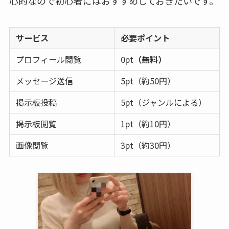
心的なので初心者にはおすすめしておきたいです。
サービス
必要ポイント
プロフィール閲覧
0pt
（無料）
メッセージ送信
5pt（約50円）
掲示板投稿
5pt（ジャンルによる）
掲示板閲覧
1pt（約10円）
画像閲覧
3pt（約30円）