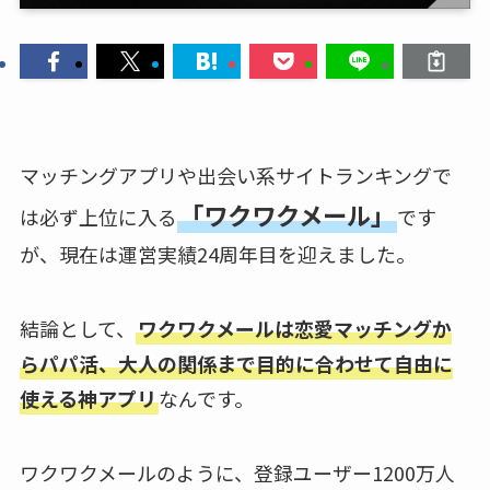
マッチングアプリや出会い系サイトランキングで
「ワクワクメール」
は必ず上位に入る
です
が、現在は運営実績24周年目を迎えました。
結論として、
ワクワクメールは恋愛マッチングか
らパパ活、大人の関係まで目的に合わせて自由に
使える神アプリ
なんです。
ワクワクメールのように、登録ユーザー1200万人