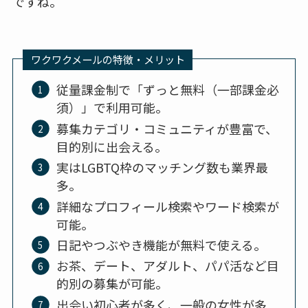
ですね。
ワクワクメールの特徴・メリット
従量課金制で「ずっと無料（一部課金必
須）」で利用可能。
募集カテゴリ・コミュニティが豊富で、
目的別に出会える。
実はLGBTQ枠のマッチング数も業界最
多。
詳細なプロフィール検索やワード検索が
可能。
日記やつぶやき機能が無料で使える。
お茶、デート、アダルト、パパ活など目
的別の募集が可能。
出会い初心者が多く、一般の女性が多