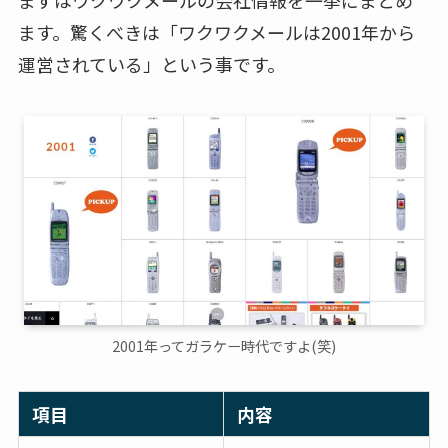
ます。驚くべきは「ワクワクメールは2001年から
運営されている」という事です。
2001年ってガラケー時代ですよ(笑)
項目
内容