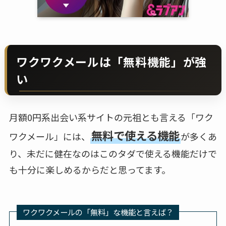
ワクワクメールは「無料機能」が強
い
月額0円系出会い系サイトの元祖とも言える「ワク
無料で使える機能
ワクメール」には、
が多くあ
り、未だに健在なのはこのタダで使える機能だけで
も十分に楽しめるからだと思ってます。
ワクワクメールの「無料」な機能と言えば？