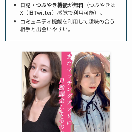
日記・つぶやき機能が無料
（つぶやきは
X（旧Twitter）感覚で利用可能）。
コミュニティ機能
を利用して趣味の合う
相手と出会いやすい。