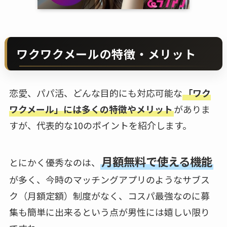
ワクワクメールの特徴・メリット
恋愛、パパ活、どんな目的にも対応可能な
「ワク
ワクメール」には多くの特徴やメリット
がありま
すが、代表的な10のポイントを紹介します。
月額無料で使える機能
とにかく優秀なのは、
が多く、今時のマッチングアプリのようなサブス
ク（月額定額）制度がなく、コスパ最強なのに募
集も簡単に出来るという点が男性には嬉しい限り