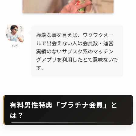
極端な事を言えば、ワクワクメー
ルで出会えない人は会員数・運営
ZEN
実績のないサブスク系のマッチン
グアプリを利用したとて意味ないで
す。
有料男性特典「プラチナ会員」と
は？