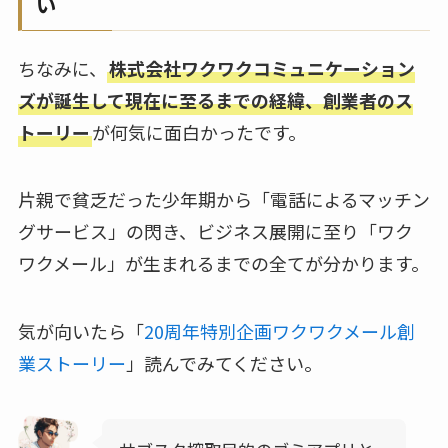
い
ちなみに、
株式会社ワクワクコミュニケーション
ズが誕生して現在に至るまでの経緯、創業者のス
トーリー
が何気に面白かったです。
片親で貧乏だった少年期から「電話によるマッチン
グサービス」の閃き、ビジネス展開に至り「ワク
ワクメール」が生まれるまでの全てが分かります。
気が向いたら「
20周年特別企画ワクワクメール創
業ストーリー
」読んでみてください。