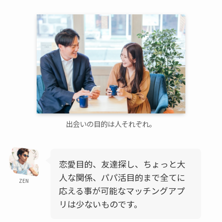
出会いの目的は人それぞれ。
恋愛目的、友達探し、ちょっと大
人な関係、パパ活目的まで全てに
ZEN
応える事が可能なマッチングアプ
リは少ないものです。