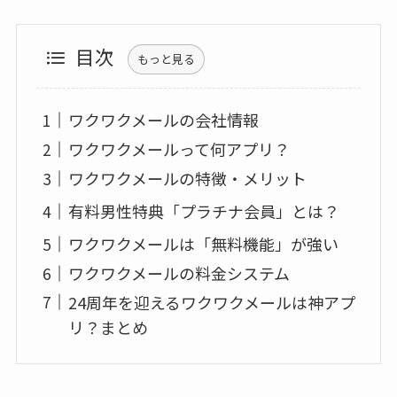
目次
もっと見る
ワクワクメールの会社情報
ワクワクメールって何アプリ？
ワクワクメールの特徴・メリット
有料男性特典「プラチナ会員」とは？
ワクワクメールは「無料機能」が強い
ワクワクメールの料金システム
24周年を迎えるワクワクメールは神アプ
リ？まとめ