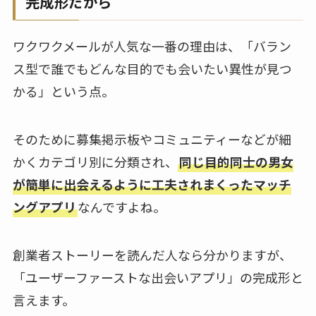
完成形だから
ワクワクメールが人気な一番の理由は、「バラン
ス型で誰でもどんな目的でも会いたい異性が見つ
かる」という点。
そのために募集掲示板やコミュニティーなどが細
かくカテゴリ別に分類され、
同じ目的同士の男女
が簡単に出会えるように工夫されまくったマッチ
ングアプリ
なんですよね。
創業者ストーリーを読んだ人なら分かりますが、
「ユーザーファーストな出会いアプリ」の完成形と
言えます。