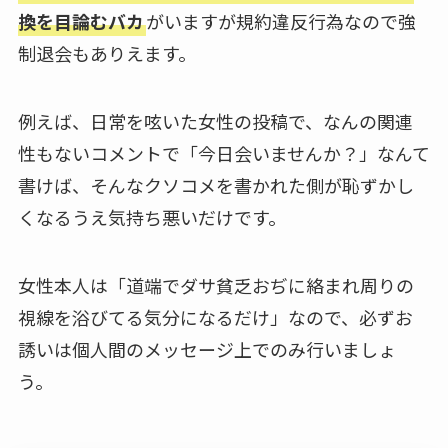
換を目論むバカ
がいますが規約違反行為なので強
制退会もありえます。
例えば、日常を呟いた女性の投稿で、なんの関連
性もないコメントで「今日会いませんか？」なんて
書けば、そんなクソコメを書かれた側が恥ずかし
くなるうえ気持ち悪いだけです。
女性本人は「道端でダサ貧乏おぢに絡まれ周りの
視線を浴びてる気分になるだけ」なので、必ずお
誘いは個人間のメッセージ上でのみ行いましょ
う。