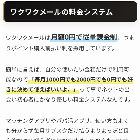
ワクワクメールの料金システム
月額0円で従量課金制
ワクワクメールは
、つま
りポイント購入前払い制を採用しています。
簡単に言えば、自分の使いたい金額だけで利用可
能なので
「毎月1000円でも2000円でも0円でも好
きに決めて使えばいいよ。」
って事でネットの出
会い初心者にかなり優しい料金システムなんです。
マッチングアプリやパパ活アプリ、使い方もよく
も分からず毎月サブスクだけ払うよりよっぽど良