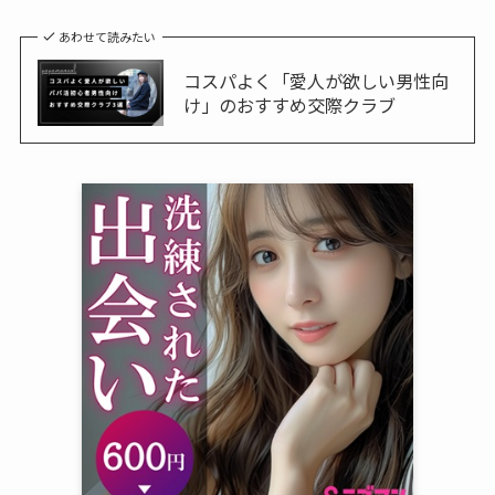
あわせて読みたい
コスパよく「愛人が欲しい男性向
け」のおすすめ交際クラブ