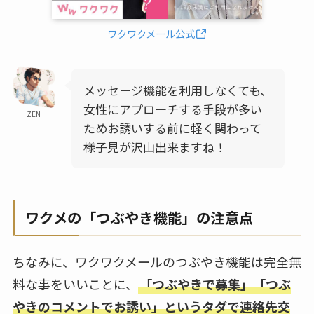
ワクワクメール公式
メッセージ機能を利用しなくても、
女性にアプローチする手段が多い
ZEN
ためお誘いする前に軽く関わって
様子見が沢山出来ますね！
ワクメの「つぶやき機能」の注意点
ちなみに、ワクワクメールのつぶやき機能は完全無
料な事をいいことに、
「つぶやきで募集」「つぶ
やきのコメントでお誘い」というタダで連絡先交