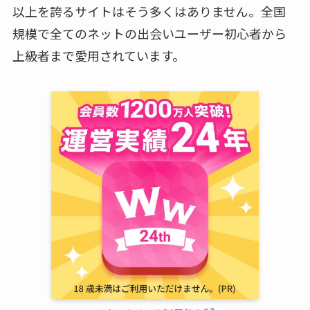
以上を誇るサイトはそう多くはありません。全国
規模で全てのネットの出会いユーザー初心者から
上級者まで愛用されています。