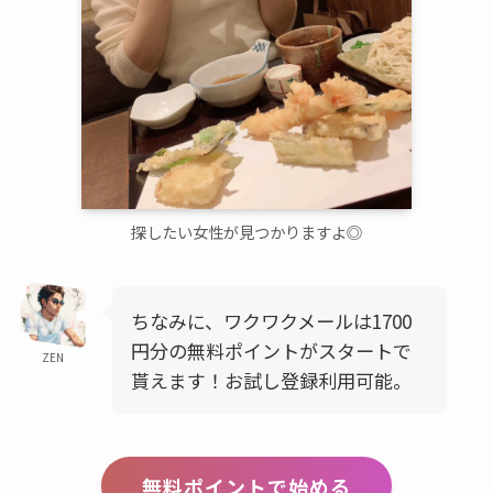
探したい女性が見つかりますよ◎
ちなみに、ワクワクメールは1700
円分の無料ポイントがスタートで
ZEN
貰えます！お試し登録利用可能。
無料ポイントで始める