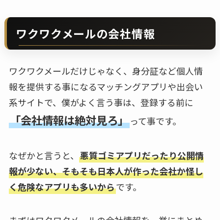
ワクワクメールの会社情報
ワクワクメールだけじゃなく、身分証など個人情
報を提供する事になるマッチングアプリや出会い
系サイトで、僕がよく言う事は、登録する前に
「会社情報は絶対見ろ」
って事です。
なぜかと言うと、
悪質ゴミアプリだったり公開情
報が少ない、そもそも日本人が作った会社か怪し
く危険なアプリも多いから
です。
まずはワクワクメールの会社情報を一挙にまとめ