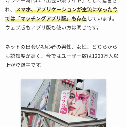
ガラケー時代は「出会い系サイト」として運営さ
れ、
スマホ、アプリケーションが主流になった今
では「マッチングアプリ版」も存在
しています。
ウェブ版もアプリ版も使い方は同じです。
ネットの出会い初心者の男性、女性、どちらから
も認知度が高く、今ではユーザー数は1200万人以
上が登録中です。