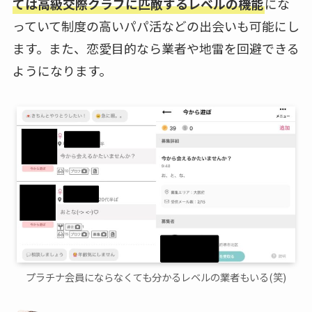
ては高級交際クラブに匹敵するレベルの機能
にな
っていて制度の高いパパ活などの出会いも可能にし
ます。また、恋愛目的なら業者や地雷を回避できる
ようになります。
プラチナ会員にならなくても分かるレベルの業者もいる(笑)