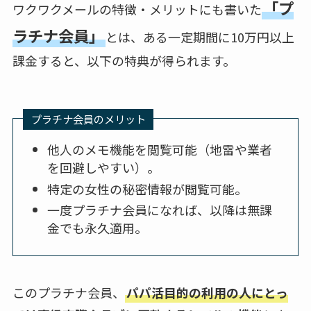
「プ
ワクワクメールの特徴・メリットにも書いた
ラチナ会員」
とは、ある一定期間に10万円以上
課金すると、以下の特典が得られます。
プラチナ会員のメリット
他人のメモ機能を閲覧可能（地雷や業者
を回避しやすい）。
特定の女性の秘密情報が閲覧可能。
一度プラチナ会員になれば、以降は無課
金でも永久適用。
このプラチナ会員、
パパ活目的の利用の人にとっ