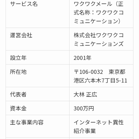
サービス名
ワクワクメール（正
式名称：ワクワクコ
ミュニケーション）
運営会社
株式会社ワクワクコ
ミュニケーションズ
設立年
2001年
所在地
〒106-0032 東京都
港区六本木7丁目5-11
代表者
大林 正広
資本金
300万円
主な事業内容
インターネット異性
紹介事業