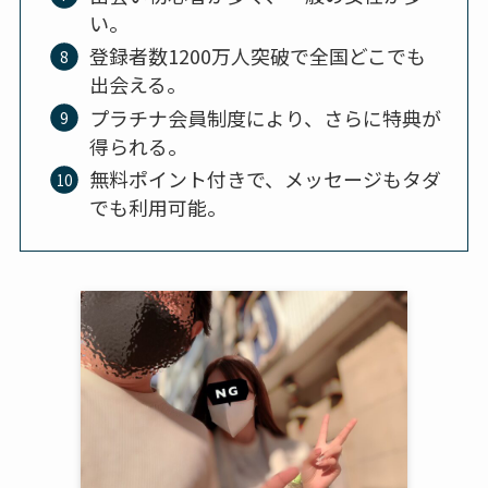
い。
登録者数1200万人突破で全国どこでも
出会える。
プラチナ会員制度により、さらに特典が
得られる。
無料ポイント付きで、メッセージもタダ
でも利用可能。