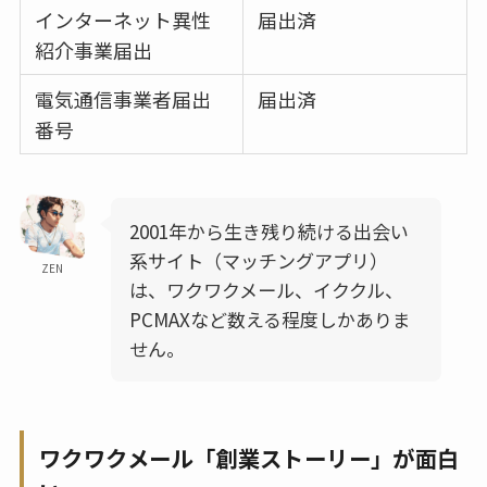
インターネット異性
届出済
紹介事業届出
電気通信事業者届出
届出済
番号
2001年から生き残り続ける出会い
系サイト（マッチングアプリ）
ZEN
は、ワクワクメール、イククル、
PCMAXなど数える程度しかありま
せん。
ワクワクメール「創業ストーリー」が面白