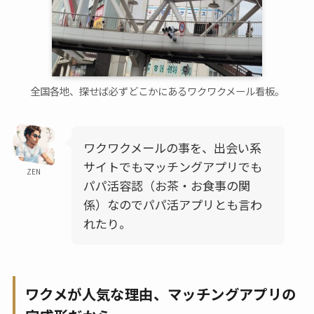
全国各地、探せば必ずどこかにあるワクワクメール看板。
ワクワクメールの事を、出会い系
サイトでもマッチングアプリでも
ZEN
パパ活容認（お茶・お食事の関
係）なのでパパ活アプリとも言わ
れたり。
ワクメが人気な理由、マッチングアプリの