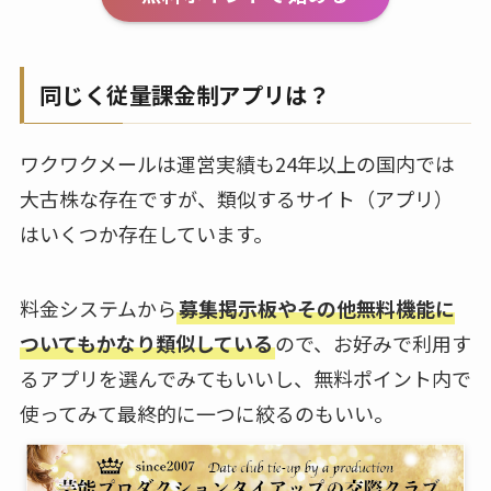
同じく従量課金制アプリは？
ワクワクメールは運営実績も24年以上の国内では
大古株な存在ですが、類似するサイト（アプリ）
はいくつか存在しています。
料金システムから
募集掲示板やその他無料機能に
ついてもかなり類似している
ので、お好みで利用す
るアプリを選んでみてもいいし、無料ポイント内で
使ってみて最終的に一つに絞るのもいい。